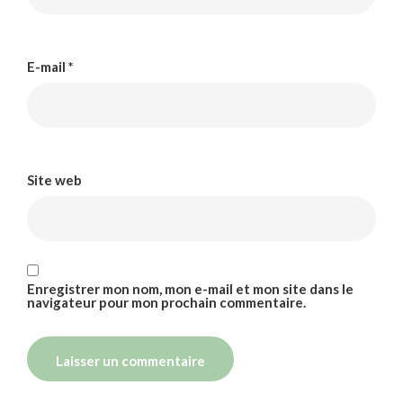
E-mail
*
Site web
Enregistrer mon nom, mon e-mail et mon site dans le
navigateur pour mon prochain commentaire.