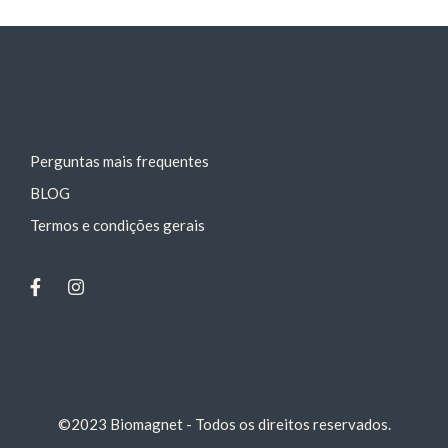
Perguntas mais frequentes
BLOG
Termos e condições gerais
©2023 Biomagnet - Todos os direitos reservados.