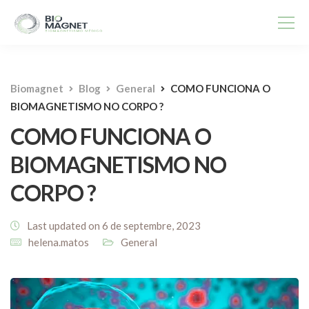
Biomagnet
Blog
General
COMO FUNCIONA O
BIOMAGNETISMO NO CORPO ?
COMO FUNCIONA O
BIOMAGNETISMO NO
CORPO ?
Last updated on 6 de septembre, 2023
helena.matos
General