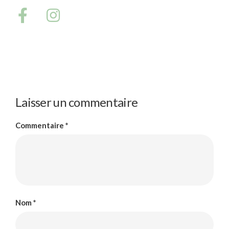
Laisser un commentaire
Commentaire
*
Nom
*