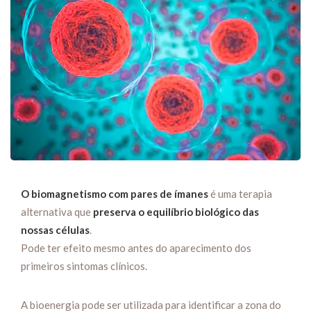
O biomagnetismo com pares de ímanes
é uma terapia
alternativa que
preserva o equilíbrio biológico das
nossas células
.
Pode ter efeito mesmo antes do aparecimento dos
primeiros sintomas clínicos.
A bioenergia pode ser utilizada para identificar a zona do